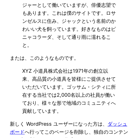
ジャーとして働いていますが、俳優志望で
もあります。これは僕のサイトです。ロサ
ンゼルスに住み、ジャックという名前のか
わいい犬を飼っています。好きなものはピ
ニャコラーダ、そして通り雨に濡れるこ
と。
または、このようなものです。
XYZ 小道具株式会社は1971年の創立以
来、高品質の小道具を皆様にご提供させて
いただいています。ゴッサム・シティに所
在する当社では2,000名以上の社員が働い
ており、様々な形で地域のコミュニティへ
貢献しています。
新しく WordPress ユーザーになった方は、
ダッシュ
ボード
へ行ってこのページを削除し、独自のコンテン